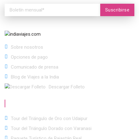
Suscribirse
Sobre nosotros
Opciones de pago
Comunicado de prensa
Blog de Viajes a la India
Descargar Folleto
Ofertas
Especiales
Tour del Triángulo de Oro con Udaipur
Tour del Triángulo Dorado con Varanasi
Paquete Turístico de Rajastán Real