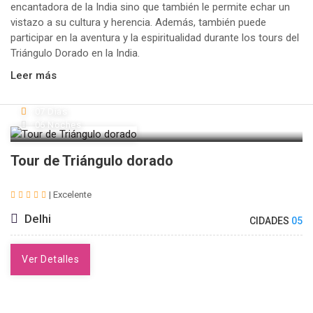
encantadora de la India sino que también le permite echar un
vistazo a su cultura y herencia. Además, también puede
participar en la aventura y la espiritualidad durante los tours del
Triángulo Dorado en la India.
Leer más
07 Días
06 Noches
Tour de Triángulo dorado
| Excelente
Delhi
CIDADES
05
Ver Detalles